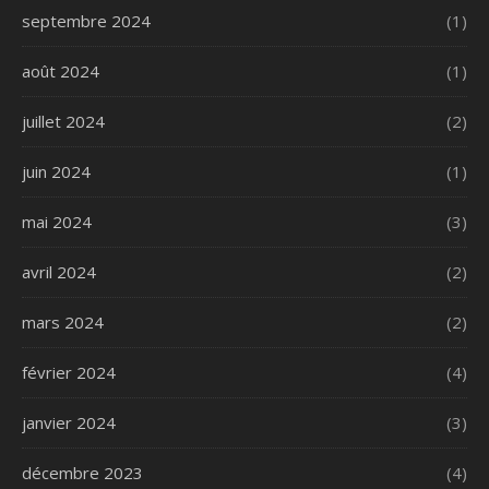
septembre 2024
(1)
août 2024
(1)
juillet 2024
(2)
juin 2024
(1)
mai 2024
(3)
avril 2024
(2)
mars 2024
(2)
février 2024
(4)
janvier 2024
(3)
décembre 2023
(4)