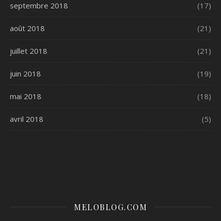
septembre 2018
(17)
août 2018
(21)
juillet 2018
(21)
juin 2018
(19)
mai 2018
(18)
avril 2018
(5)
MELOBLOG.COM