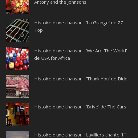
Antony and the Johnsons
Histoire d’une chanson : ‘La Grange’ de ZZ
Top
Histoire d’une chanson : ‘We Are The World’
de USA for Africa
Histoire d’une chanson : ‘Thank You’ de Dido
Histoire d’une chanson : ‘Drive’ de The Cars
Histoire d’une chanson : Lavilliers chante ‘If’