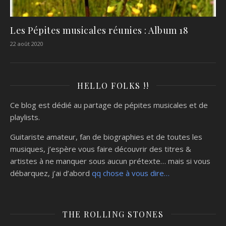
Les Pépites musicales réunies : Album 18
22 août 2020
HELLO FOLKS !!
Ce blog est dédié au partage de pépites musicales et de
playlists.
Guitariste amateur, fan de biographies et de toutes les
musiques, j’espère vous faire découvrir des titres &
artistes à ne manquer sous aucun prétexte… mais si vous
débarquez, j’ai d’abord
qq chose à vous dire…
THE ROLLING STONES