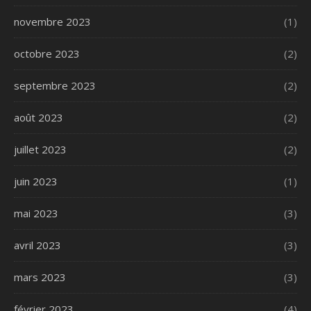
novembre 2023
(1)
octobre 2023
(2)
septembre 2023
(2)
août 2023
(2)
juillet 2023
(2)
juin 2023
(1)
mai 2023
(3)
avril 2023
(3)
mars 2023
(3)
février 2023
(4)