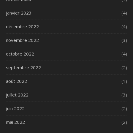
janvier 2023
(4)
décembre 2022
(4)
novembre 2022
(3)
octobre 2022
(4)
septembre 2022
(2)
août 2022
(1)
juillet 2022
(3)
juin 2022
(2)
mai 2022
(2)