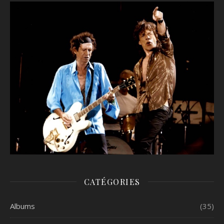
CATÉGORIES
Albums
(35)