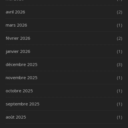
avril 2026
(2)
mars 2026
(1)
février 2026
(2)
janvier 2026
(1)
décembre 2025
(3)
novembre 2025
(1)
octobre 2025
(1)
septembre 2025
(1)
août 2025
(1)