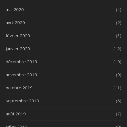
mai 2020
(4)
avril 2020
(2)
février 2020
(3)
janvier 2020
(12)
décembre 2019
(10)
novembre 2019
(9)
octobre 2019
(11)
septembre 2019
(6)
août 2019
(7)
juillet 2019
(9)