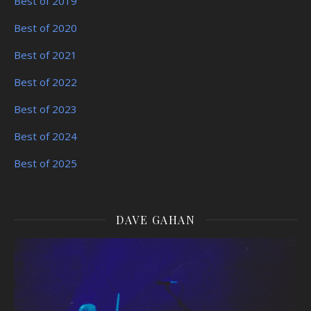
Best of 2019
Best of 2020
Best of 2021
Best of 2022
Best of 2023
Best of 2024
Best of 2025
DAVE GAHAN