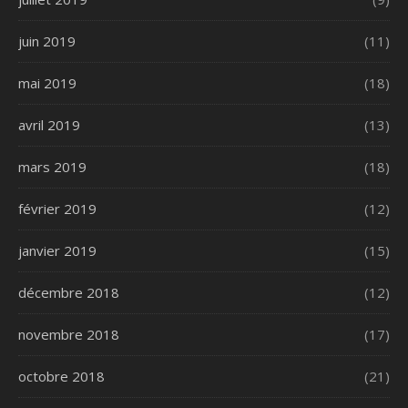
juin 2019
(11)
mai 2019
(18)
avril 2019
(13)
mars 2019
(18)
février 2019
(12)
janvier 2019
(15)
décembre 2018
(12)
novembre 2018
(17)
octobre 2018
(21)