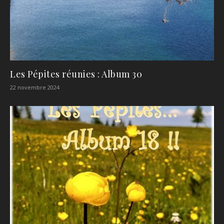
Les Pépites réunies : Album 30
22 novembre 2024