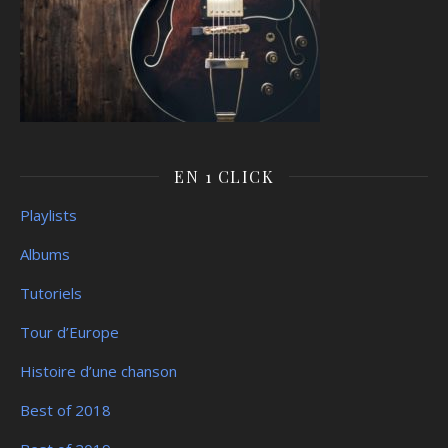
EN 1 CLICK
Playlists
Albums
Tutoriels
Tour d’Europe
Histoire d’une chanson
Best of 2018