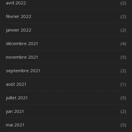
avril 2022
(2)
février 2022
(2)
janvier 2022
(2)
décembre 2021
(4)
novembre 2021
(5)
septembre 2021
(2)
août 2021
(1)
juillet 2021
(5)
juin 2021
(2)
mai 2021
(5)