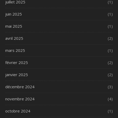
juillet 2025
(1)
juin 2025
(1)
mai 2025
(1)
avril 2025
(2)
mars 2025
(1)
février 2025
(2)
janvier 2025
(2)
décembre 2024
(3)
novembre 2024
(4)
octobre 2024
(1)