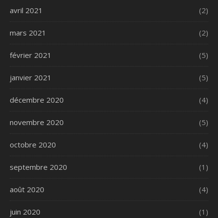
avril 2021
(2)
mars 2021
(2)
février 2021
(5)
janvier 2021
(5)
décembre 2020
(4)
novembre 2020
(5)
octobre 2020
(4)
septembre 2020
(1)
août 2020
(4)
juin 2020
(1)