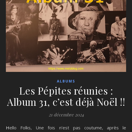
ALBUMS
Les Pépites réunies :
Album 31, c’est déjà Noël !!
21 décembre 2024
Hello Folks, Une fois n’est pas coutume, après le