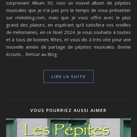
surprenant Album 30, voici un nouvel album de pépites
musicales que je n’ai pas pris le temps de vous présenter
sur meloblog.com, mais que je vous offre avec le plus
grand des plaisirs, en espérant qu’il satisfera vos oreilles
de mélomanes, en ce Noël 2024. Je vous souhaite à toutes
et à tous de bonnes fêtes, et vous dis à très vite pour une
nouvelle année de partage de pépites musicales. Bonne
écoute… Retour au Blog.
LIRE LA SUITE
VOUS POURRIEZ AUSSI AIMER